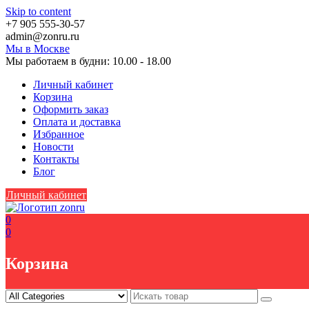
Skip to content
+7 905 555-30-57
аdmin@zоnru.ru
Мы в Москве
Мы работаем в будни: 10.00 - 18.00
Личный кабинет
Корзина
Оформить заказ
Оплата и доставка
Избранное
Новости
Контакты
Блог
Личный кабинет
0
0
Корзина