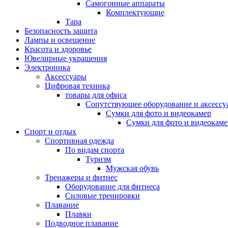
Самогонные аппараты
Комплектующие
Тара
Безопасность защита
Лампы и освещение
Красота и здоровье
Ювелирные украшения
Электроника
Аксессуары
Цифровая техника
товары для офиса
Сопутствующее оборудование и аксессу
Сумки для фото и видеокамер
Сумки для фото и видеокаме
Спорт и отдых
Спортивная одежда
По видам спорта
Туризм
Мужская обувь
Тренажеры и фитнес
Оборудование для фитнеса
Силовые тренировки
Плавание
Плавки
Подводное плавание