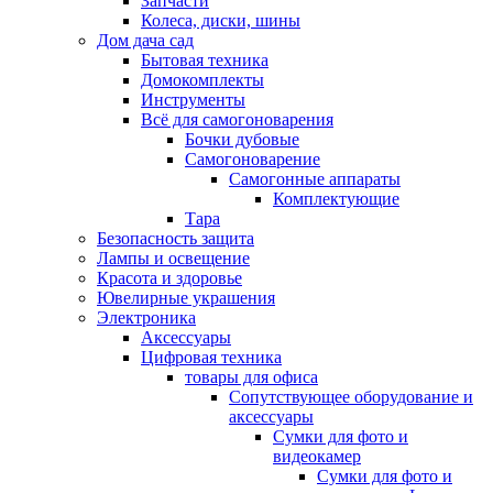
Запчасти
Колеса, диски, шины
Дом дача сад
Бытовая техника
Домокомплекты
Инструменты
Всё для самогоноварения
Бочки дубовые
Самогоноварение
Самогонные аппараты
Комплектующие
Тара
Безопасность защита
Лампы и освещение
Красота и здоровье
Ювелирные украшения
Электроника
Аксессуары
Цифровая техника
товары для офиса
Сопутствующее оборудование и
аксессуары
Сумки для фото и
видеокамер
Сумки для фото и