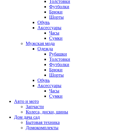
Толстовки
Футболки
Брюки
Шорты
Обувь
Аксессуары
Часы
Сумки
Мужская мода
Одежда
Рубашки
Толстовки
Футболки
Брюки
Шорты
Обувь
Аксессуары
Часы
Сумки
Авто и мото
Запчасти
Колеса, диски, шины
Дом дача сад
Бытовая техника
Домокомплекты