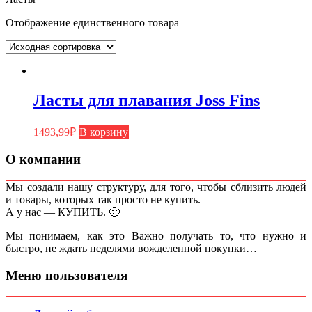
Отображение единственного товара
Ласты для плавания Joss Fins
1493,99
₽
В корзину
О компании
Мы создали нашу структуру, для того, чтобы сблизить людей
и товары, которых так просто не купить.
А у нас — КУПИТЬ. 🙂
Мы понимаем, как это Важно получать то, что нужно и
быстро, не ждать неделями вожделенной покупки…
Меню пользователя