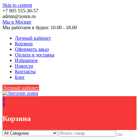
Skip to content
+7 905 555-30-57
аdmin@zоnru.ru
Мы в Москве
Мы работаем в будни: 10.00 - 18.00
Личный кабинет
Корзина
Оформить заказ
Оплата и доставка
Избранное
Новости
Контакты
Блог
Личный кабинет
0
0
Корзина