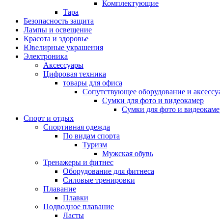
Комплектующие
Тара
Безопасность защита
Лампы и освещение
Красота и здоровье
Ювелирные украшения
Электроника
Аксессуары
Цифровая техника
товары для офиса
Сопутствующее оборудование и аксессу
Сумки для фото и видеокамер
Сумки для фото и видеокаме
Спорт и отдых
Спортивная одежда
По видам спорта
Туризм
Мужская обувь
Тренажеры и фитнес
Оборудование для фитнеса
Силовые тренировки
Плавание
Плавки
Подводное плавание
Ласты