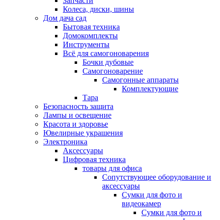
Запчасти
Колеса, диски, шины
Дом дача сад
Бытовая техника
Домокомплекты
Инструменты
Всё для самогоноварения
Бочки дубовые
Самогоноварение
Самогонные аппараты
Комплектующие
Тара
Безопасность защита
Лампы и освещение
Красота и здоровье
Ювелирные украшения
Электроника
Аксессуары
Цифровая техника
товары для офиса
Сопутствующее оборудование и
аксессуары
Сумки для фото и
видеокамер
Сумки для фото и