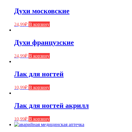
Духи московские
24,99
₽
В корзину
Духи французские
24,99
₽
В корзину
Лак для ногтей
10,99
₽
В корзину
Лак для ногтей акрилл
10,99
₽
В корзину