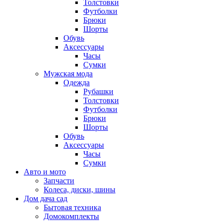
Толстовки
Футболки
Брюки
Шорты
Обувь
Аксессуары
Часы
Сумки
Мужская мода
Одежда
Рубашки
Толстовки
Футболки
Брюки
Шорты
Обувь
Аксессуары
Часы
Сумки
Авто и мото
Запчасти
Колеса, диски, шины
Дом дача сад
Бытовая техника
Домокомплекты