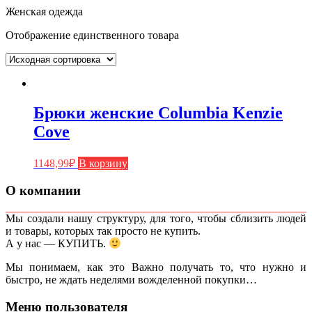
Женская одежда
Отображение единственного товара
Брюки женские Columbia Kenzie
Cove
1148,99
₽
В корзину
О компании
Мы создали нашу структуру, для того, чтобы сблизить людей
и товары, которых так просто не купить.
А у нас — КУПИТЬ.
Мы понимаем, как это Важно получать то, что нужно и
быстро, не ждать неделями вожделенной покупки…
Меню пользователя