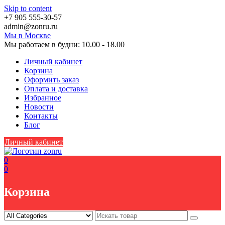
Skip to content
+7 905 555-30-57
аdmin@zоnru.ru
Мы в Москве
Мы работаем в будни: 10.00 - 18.00
Личный кабинет
Корзина
Оформить заказ
Оплата и доставка
Избранное
Новости
Контакты
Блог
Личный кабинет
0
0
Корзина