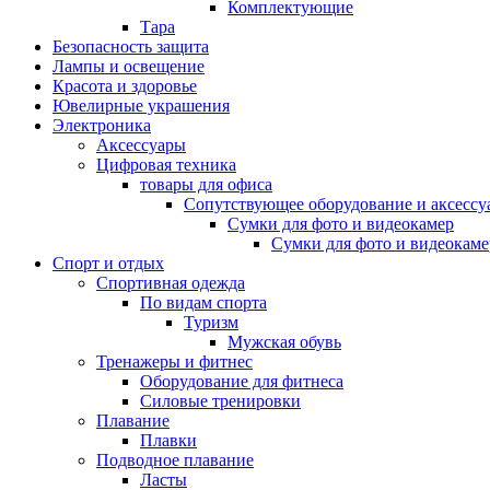
Комплектующие
Тара
Безопасность защита
Лампы и освещение
Красота и здоровье
Ювелирные украшения
Электроника
Аксессуары
Цифровая техника
товары для офиса
Сопутствующее оборудование и аксессу
Сумки для фото и видеокамер
Сумки для фото и видеокаме
Спорт и отдых
Спортивная одежда
По видам спорта
Туризм
Мужская обувь
Тренажеры и фитнес
Оборудование для фитнеса
Силовые тренировки
Плавание
Плавки
Подводное плавание
Ласты